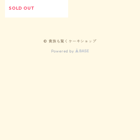
SOLD OUT
© 貴族も驚くケーキショップ
Powered by